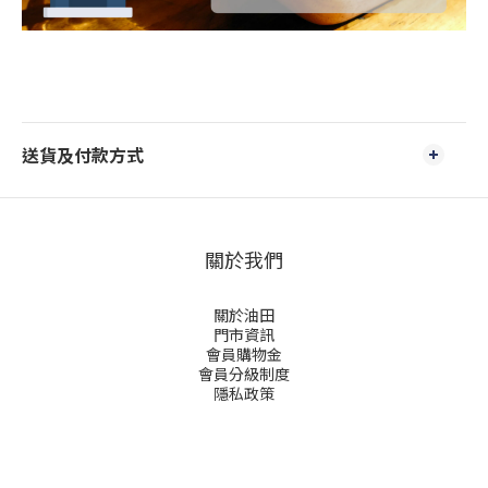
送貨及付款方式
關於我們
關於油田
門市資訊
會員購物金
會員分級制度
隱私政策