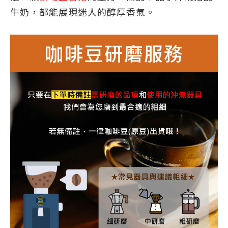
牛奶，都能展現迷人的醇厚香氣。