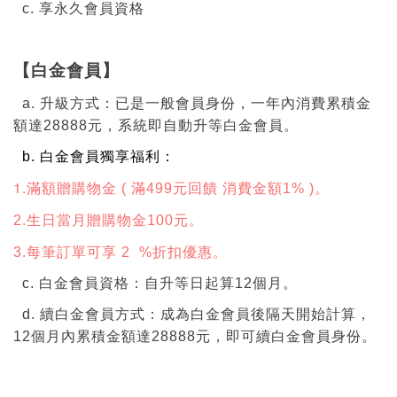
c. 享永久會員資格
【白金會員】
a. 升級方式：已是一般會員身份，一年內消費累積金
額達28888元，系統即自動升等白金會員。
b. 白金會員獨享福利：
1.
滿額贈購物金
( 滿499元回饋 消費金額1% )
。
2
.生日當月贈購物金100元。
3.
每筆訂單可享 2 %折扣優惠。
c. 白金會員資格：自升等日起算12個月。
d. 續白金會員方式：成為白金會員後隔天開始計算，
12個月內累積金額達28888元，即可續白金會員身份。