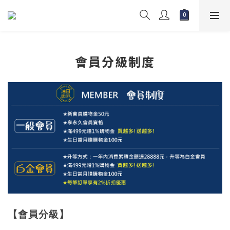
會員分級制度
【會員分級】