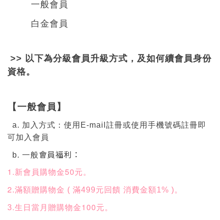
一般會員
白金會員
>> 以下為分級會員升級方式，及如何續會員身份
資格。
【一般會員】
a. 加入方式：使用E-mail註冊或使用手機號碼註冊即
可加入會員
會員福利：
b. 一般
1.新會員購物金50元。
2
.滿額贈購物金 ( 滿499元回饋 消費金額1% )
。
.生日當月贈購物金100元。
3