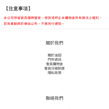
【注意事項】
本公司保留更改隨時變更、修改或終止本購物金所有辦法之權利，
若有異動將於網站公布，不再另行通知。
關於我們
關於油田
門市資訊
會員購物金
會員分級制度
隱私政策
聯絡我們