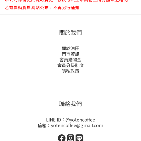
若有異動將於網站公布，不再另行通知。
關於我們
關於油田
門市資訊
會員購物金
會員分級制度
隱私政策
聯絡我們
LINE ID：@yotencoffee
信箱：yotencoffee@gmail.com