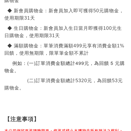
購物金
◆ 新會員購物金：新會員加入即可獲得50元購物金，
使用期限31天
◆
生日購物金：新會員加入生日當月即獲得100元生
日購物金，使用期限31天
◆
滿額購物金：單筆消費滿額499元享有消費金額1%
回饋，使用無期限，限單筆金額不累計
例如：(一)訂單消費金額總計499元，為回饋 5 元購
物金。
(二)
訂單消費金額
總計
5320元，為回饋53元
購物金。
【注意事項】
本公司保留更改隨時變更、修改或終止本購物金所有辦法之權利，