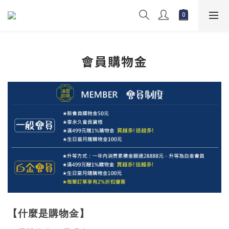
會員購物金
【什麼是購物金】