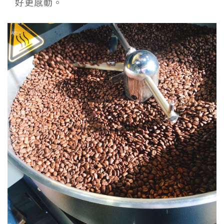
好更感動。