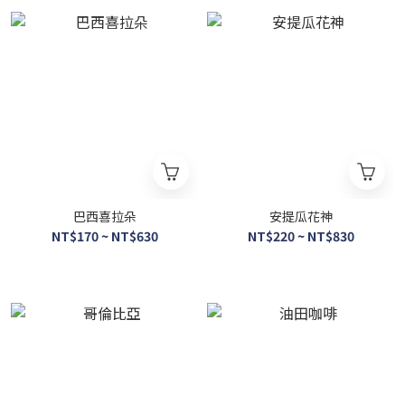
巴西喜拉朵
安提瓜花神
NT$170 ~ NT$630
NT$220 ~ NT$830