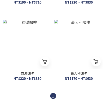
NT$190 ~ NT$710
NT$220 ~ NT$830
香濃咖啡
義大利咖啡
NT$220 ~ NT$830
NT$170 ~ NT$630
1