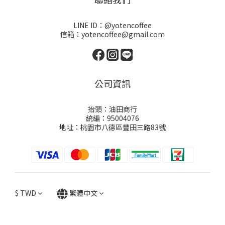
LINE ID：@yotencoffee
信箱：yotencoffee@gmail.com
公司資訊
抬頭：油田商行
統編：95004076
地址：桃園市八德區豐田三路83號
$
TWD
繁體中文