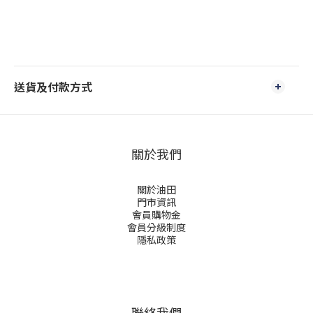
送貨及付款方式
關於我們
關於油田
門市資訊
會員購物金
會員分級制度
隱私政策
聯絡我們