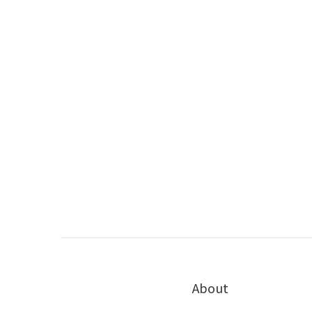
About