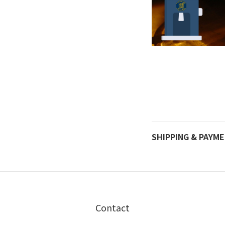
SHIPPING & PAYM
Contact