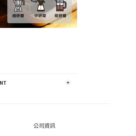
ENT
公司資訊