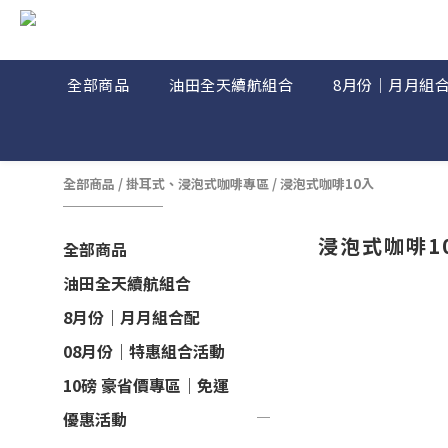
全部商品
油田全天續航組合
8月份｜月月組
全部商品
/
掛耳式、浸泡式咖啡專區
/
浸泡式咖啡10入
浸泡式咖啡1
全部商品
油田全天續航組合
8月份｜月月組合配
08月份｜特惠組合活動
10磅 豪省價專區｜免運
優惠活動